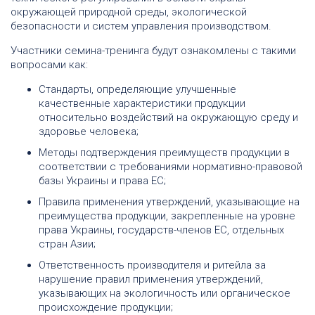
окружающей природной среды, экологической
безопасности и систем управления производством.
Участники семина-тренинга будут ознакомлены с такими
вопросами как:
Стандарты, определяющие улучшенные
качественные характеристики продукции
относительно воздействий на окружающую среду и
здоровье человека;
Методы подтверждения преимуществ продукции в
соответствии с требованиями нормативно-правовой
базы Украины и права ЕС;
Правила применения утверждений, указывающие на
преимущества продукции, закрепленные на уровне
права Украины, государств-членов ЕС, отдельных
стран Азии;
Ответственность производителя и ритейла за
нарушение правил применения утверждений,
указывающих на экологичность или органическое
происхождение продукции;