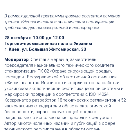
В рамках деловой программы форума состоится семинар-
тренинг «Экологическая и органическая сертификации:
требования для производителей и экспортеров»
28 октября с 10.00 до 12.00
Торгово-промышленная палата Украины
г. Киев, ул. Большая Житомирская, 33
Модератор
: Светлана Берзина, заместитель
председателя национального технического комитета
стандартизации ТК 82 «Охрана окружающей среды»,
президент Всеукраинской общественной организации
«Живая планета». Инициатор и координатор разработки
украинской экологической сертификационной системы и
маркировки продукции в соответствии с ISO 14024.
Коодринатор разработок 18 технических регламентов и 52
национальных стандартов в области экологической
безопасности, охраны окружающей среды и
рационального использования природных ресурсов.
Автор многочисленных изданий и публикаций в сфере
технического регулирования в области охраны