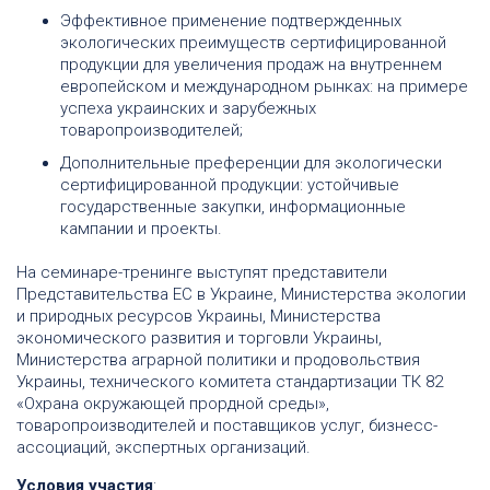
Эффективное применение подтвержденных
экологических преимуществ сертифицированной
продукции для увеличения продаж на внутреннем
европейском и международном рынках: на примере
успеха украинских и зарубежных
товаропроизводителей;
Дополнительные преференции для экологически
сертифицированной продукции: устойчивые
государственные закупки, информационные
кампании и проекты.
На семинаре-тренинге выступят представители
Представительства ЕС в Украине, Министерства экологии
и природных ресурсов Украины, Министерства
экономического развития и торговли Украины,
Министерства аграрной политики и продовольствия
Украины, технического комитета стандартизации ТК 82
«Охрана окружающей прордной среды»,
товаропроизводителей и поставщиков услуг, бизнесс-
ассоциаций, экспертных организаций.
Условия участия
: