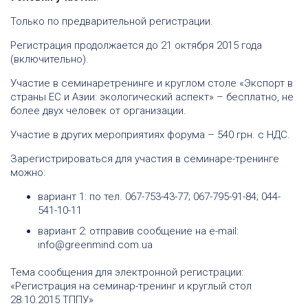
Только по предварительной регистрации.
Регистрация продолжается до 21 октября 2015 года
(включительно).
Участие в семинаретренинге и круглом столе «Экспорт в
страны ЕС и Азии: экологический аспект» – бесплатно, не
более двух человек от организации.
Участие в других мероприятиях форума – 540 грн. с НДС.
Зарегистрироваться для участия в семинаре-тренинге
можно:
вариант 1: по тел. 067-753-43-77; 067-795-91-84; 044-
541-10-11
вариант 2: отправив сообщение на e-mail:
info@greenmind.com.ua
Тема сообщения для электронной регистрации:
«Регистрация на семинар-тренинг и круглый стол
28.10.2015 ТППУ»