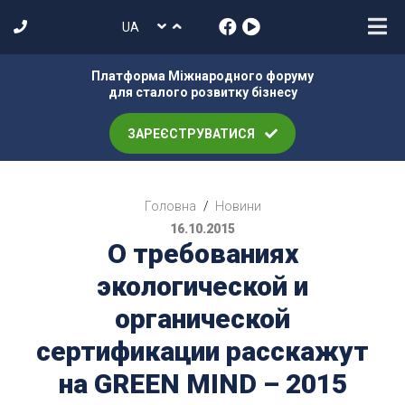
Платформа Міжнародного форуму
для сталого розвитку бізнесу
ЗАРЕЄСТРУВАТИСЯ
Головна
/
Новини
16.10.2015
О требованиях
экологической и
органической
сертификации расскажут
на GREEN MIND – 2015