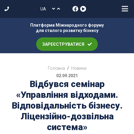
Платформа Міжнародного форуму
для сталого розвитку бізнесу
ЗАРЕЄСТРУВАТИСЯ
Головна
/
Новини
02.09.2021
Відбувся семінар
«Управління відходами.
Відповідальність бізнесу.
Ліцензійно-дозвільна
система»