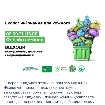
02 вересня відбувся перший онлайн семінар циклу
«Екологічні знання для кожного» про вимоги
законодавства і нормативні документи у сфері
поводження з відходами, повноваження Міндовкілля та
органів державного контролю, місцевої влади, в якому